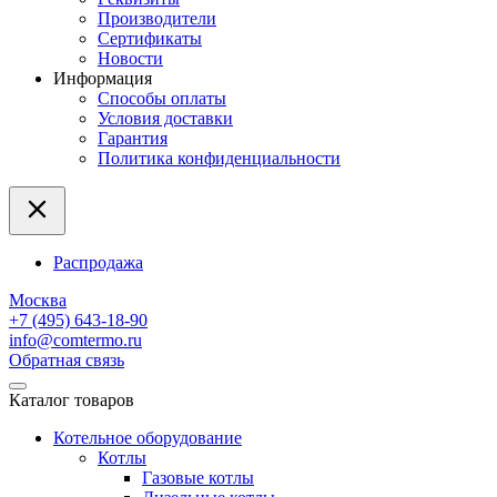
Производители
Сертификаты
Новости
Информация
Способы оплаты
Условия доставки
Гарантия
Политика конфиденциальности
Распродажа
Москва
+7 (495) 643-18-90
info@comtermo.ru
Обратная связь
Каталог товаров
Котельное оборудование
Котлы
Газовые котлы