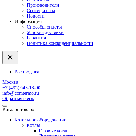
Производители
Сертификаты
Новости
Информация
Способы оплаты
Условия доставки
Гарантия
Политика конфиденциальности
Распродажа
Москва
+7 (495) 643-18-90
info@comtermo.ru
Обратная связь
Каталог товаров
Котельное оборудование
Котлы
Газовые котлы