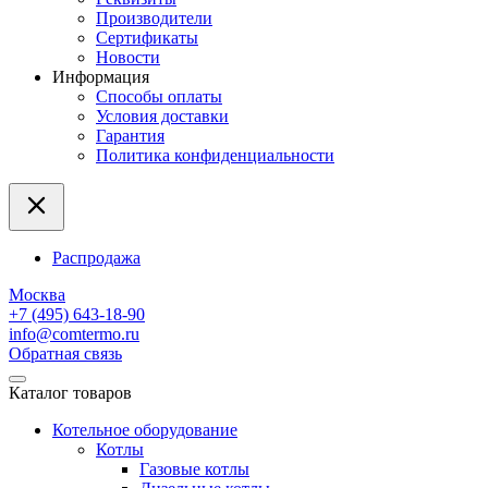
Производители
Сертификаты
Новости
Информация
Способы оплаты
Условия доставки
Гарантия
Политика конфиденциальности
Распродажа
Москва
+7 (495) 643-18-90
info@comtermo.ru
Обратная связь
Каталог товаров
Котельное оборудование
Котлы
Газовые котлы