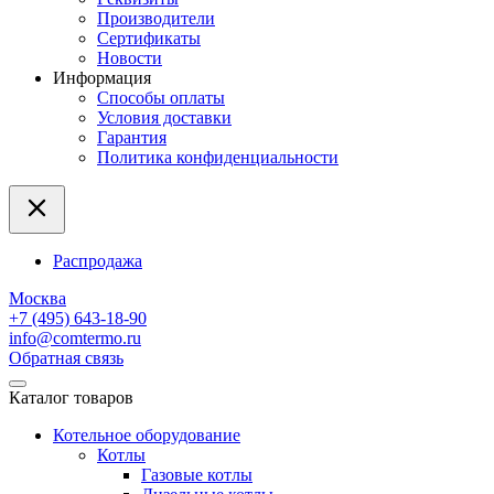
Производители
Сертификаты
Новости
Информация
Способы оплаты
Условия доставки
Гарантия
Политика конфиденциальности
Распродажа
Москва
+7 (495) 643-18-90
info@comtermo.ru
Обратная связь
Каталог товаров
Котельное оборудование
Котлы
Газовые котлы