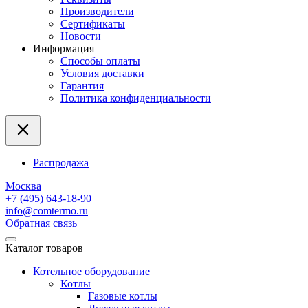
Производители
Сертификаты
Новости
Информация
Способы оплаты
Условия доставки
Гарантия
Политика конфиденциальности
Распродажа
Москва
+7 (495) 643-18-90
info@comtermo.ru
Обратная связь
Каталог товаров
Котельное оборудование
Котлы
Газовые котлы