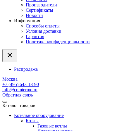
Производители
Сертификаты
Новости
Информация
Способы оплаты
Условия доставки
Гарантия
Политика конфиденциальности
Распродажа
Москва
+7 (495) 643-18-90
info@comtermo.ru
Обратная связь
Каталог товаров
Котельное оборудование
Котлы
Газовые котлы