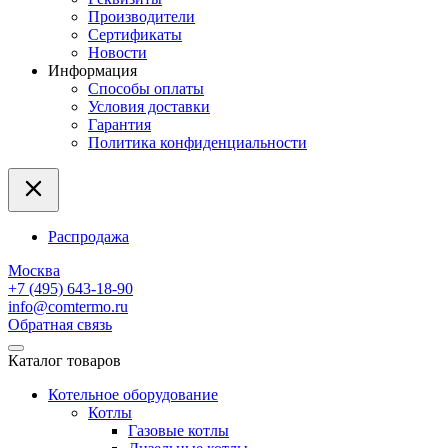
Производители
Сертификаты
Новости
Информация
Способы оплаты
Условия доставки
Гарантия
Политика конфиденциальности
Распродажа
Москва
+7 (495) 643-18-90
info@comtermo.ru
Обратная связь
Каталог товаров
Котельное оборудование
Котлы
Газовые котлы