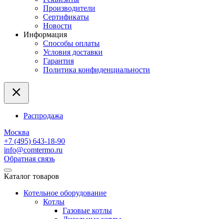
Производители
Сертификаты
Новости
Информация
Способы оплаты
Условия доставки
Гарантия
Политика конфиденциальности
Распродажа
Москва
+7 (495) 643-18-90
info@comtermo.ru
Обратная связь
Каталог товаров
Котельное оборудование
Котлы
Газовые котлы