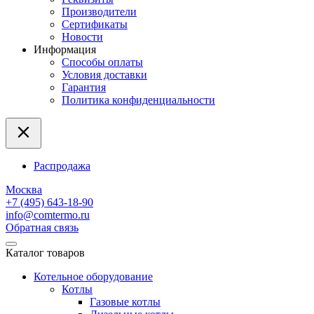
Производители
Сертификаты
Новости
Информация
Способы оплаты
Условия доставки
Гарантия
Политика конфиденциальности
Распродажа
Москва
+7 (495) 643-18-90
info@comtermo.ru
Обратная связь
Каталог товаров
Котельное оборудование
Котлы
Газовые котлы