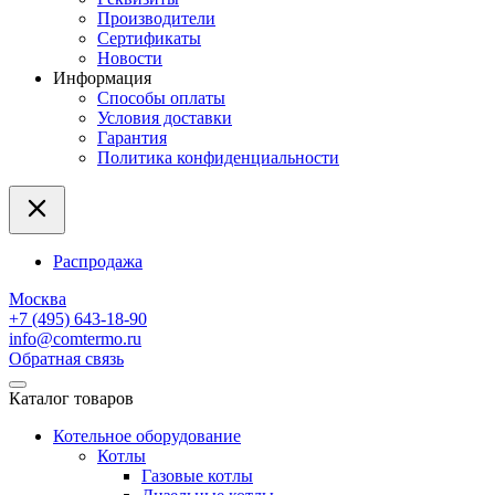
Производители
Сертификаты
Новости
Информация
Способы оплаты
Условия доставки
Гарантия
Политика конфиденциальности
Распродажа
Москва
+7 (495) 643-18-90
info@comtermo.ru
Обратная связь
Каталог товаров
Котельное оборудование
Котлы
Газовые котлы