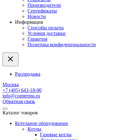
Производители
Сертификаты
Новости
Информация
Способы оплаты
Условия доставки
Гарантия
Политика конфиденциальности
Распродажа
Москва
+7 (495) 643-18-90
info@comtermo.ru
Обратная связь
Каталог товаров
Котельное оборудование
Котлы
Газовые котлы