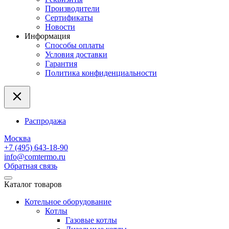
Производители
Сертификаты
Новости
Информация
Способы оплаты
Условия доставки
Гарантия
Политика конфиденциальности
Распродажа
Москва
+7 (495) 643-18-90
info@comtermo.ru
Обратная связь
Каталог товаров
Котельное оборудование
Котлы
Газовые котлы