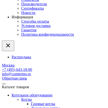
Производители
Сертификаты
Новости
Информация
Способы оплаты
Условия доставки
Гарантия
Политика конфиденциальности
Распродажа
Москва
+7 (495) 643-18-90
info@comtermo.ru
Обратная связь
Каталог товаров
Котельное оборудование
Котлы
Газовые котлы