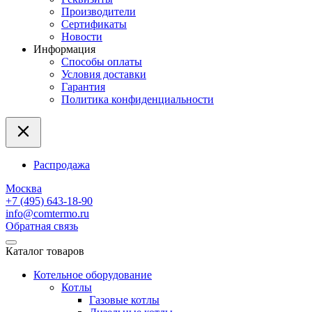
Производители
Сертификаты
Новости
Информация
Способы оплаты
Условия доставки
Гарантия
Политика конфиденциальности
Распродажа
Москва
+7 (495) 643-18-90
info@comtermo.ru
Обратная связь
Каталог товаров
Котельное оборудование
Котлы
Газовые котлы