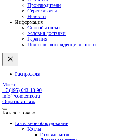
Производители
Сертификаты
Новости
Информация
Способы оплаты
Условия доставки
Гарантия
Политика конфиденциальности
Распродажа
Москва
+7 (495) 643-18-90
info@comtermo.ru
Обратная связь
Каталог товаров
Котельное оборудование
Котлы
Газовые котлы