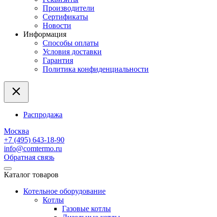
Производители
Сертификаты
Новости
Информация
Способы оплаты
Условия доставки
Гарантия
Политика конфиденциальности
Распродажа
Москва
+7 (495) 643-18-90
info@comtermo.ru
Обратная связь
Каталог товаров
Котельное оборудование
Котлы
Газовые котлы