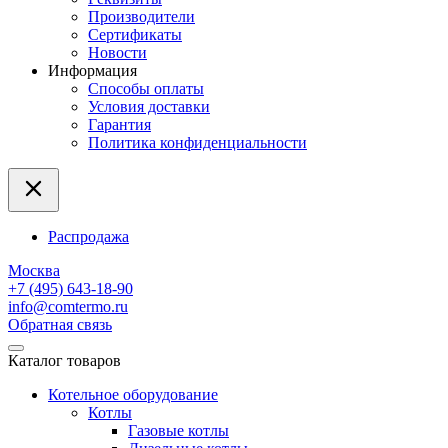
Производители
Сертификаты
Новости
Информация
Способы оплаты
Условия доставки
Гарантия
Политика конфиденциальности
Распродажа
Москва
+7 (495) 643-18-90
info@comtermo.ru
Обратная связь
Каталог товаров
Котельное оборудование
Котлы
Газовые котлы