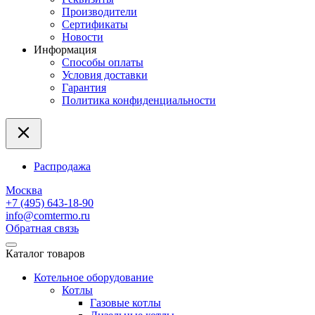
Производители
Сертификаты
Новости
Информация
Способы оплаты
Условия доставки
Гарантия
Политика конфиденциальности
Распродажа
Москва
+7 (495) 643-18-90
info@comtermo.ru
Обратная связь
Каталог товаров
Котельное оборудование
Котлы
Газовые котлы