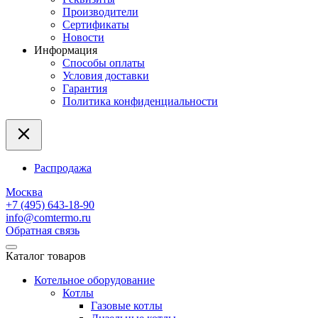
Производители
Сертификаты
Новости
Информация
Способы оплаты
Условия доставки
Гарантия
Политика конфиденциальности
Распродажа
Москва
+7 (495) 643-18-90
info@comtermo.ru
Обратная связь
Каталог товаров
Котельное оборудование
Котлы
Газовые котлы