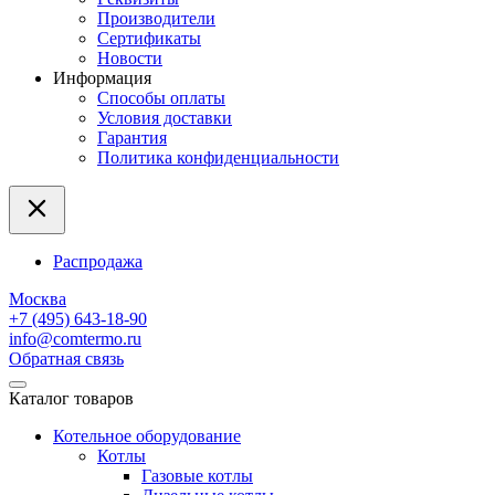
Производители
Сертификаты
Новости
Информация
Способы оплаты
Условия доставки
Гарантия
Политика конфиденциальности
Распродажа
Москва
+7 (495) 643-18-90
info@comtermo.ru
Обратная связь
Каталог товаров
Котельное оборудование
Котлы
Газовые котлы