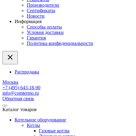
Производители
Сертификаты
Новости
Информация
Способы оплаты
Условия доставки
Гарантия
Политика конфиденциальности
Распродажа
Москва
+7 (495) 643-18-90
info@comtermo.ru
Обратная связь
Каталог товаров
Котельное оборудование
Котлы
Газовые котлы