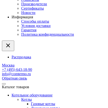
Производители
Сертификаты
Новости
Информация
Способы оплаты
Условия доставки
Гарантия
Политика конфиденциальности
Распродажа
Москва
+7 (495) 643-18-90
info@comtermo.ru
Обратная связь
Каталог товаров
Котельное оборудование
Котлы
Газовые котлы