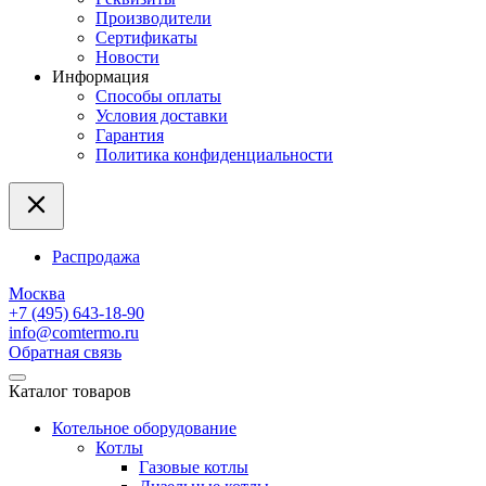
Производители
Сертификаты
Новости
Информация
Способы оплаты
Условия доставки
Гарантия
Политика конфиденциальности
Распродажа
Москва
+7 (495) 643-18-90
info@comtermo.ru
Обратная связь
Каталог товаров
Котельное оборудование
Котлы
Газовые котлы