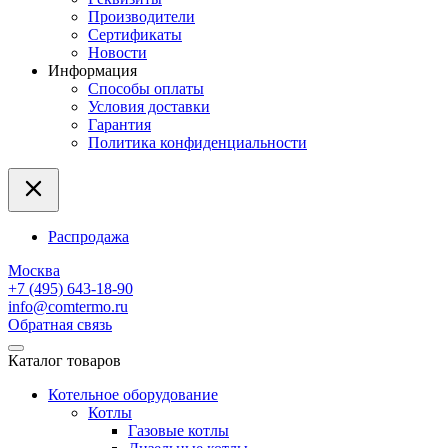
Производители
Сертификаты
Новости
Информация
Способы оплаты
Условия доставки
Гарантия
Политика конфиденциальности
Распродажа
Москва
+7 (495) 643-18-90
info@comtermo.ru
Обратная связь
Каталог товаров
Котельное оборудование
Котлы
Газовые котлы