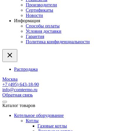
Производители
Сертификаты
Новости
Информация
Способы оплаты
Условия доставки
Гарантия
Политика конфиденциальности
Распродажа
Москва
+7 (495) 643-18-90
info@comtermo.ru
Обратная связь
Каталог товаров
Котельное оборудование
Котлы
Газовые котлы