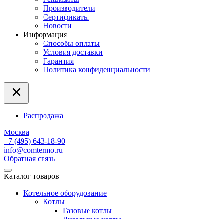
Производители
Сертификаты
Новости
Информация
Способы оплаты
Условия доставки
Гарантия
Политика конфиденциальности
Распродажа
Москва
+7 (495) 643-18-90
info@comtermo.ru
Обратная связь
Каталог товаров
Котельное оборудование
Котлы
Газовые котлы