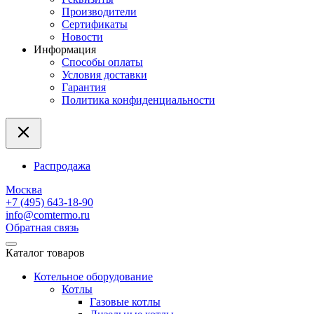
Производители
Сертификаты
Новости
Информация
Способы оплаты
Условия доставки
Гарантия
Политика конфиденциальности
Распродажа
Москва
+7 (495) 643-18-90
info@comtermo.ru
Обратная связь
Каталог товаров
Котельное оборудование
Котлы
Газовые котлы