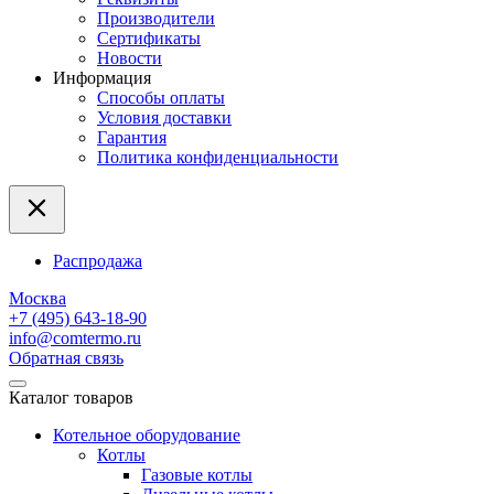
Производители
Сертификаты
Новости
Информация
Способы оплаты
Условия доставки
Гарантия
Политика конфиденциальности
Распродажа
Москва
+7 (495) 643-18-90
info@comtermo.ru
Обратная связь
Каталог товаров
Котельное оборудование
Котлы
Газовые котлы