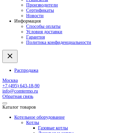
Производители
Сертификаты
Новости
Информация
Способы оплаты
Условия доставки
Гарантия
Политика конфиденциальности
Распродажа
Москва
+7 (495) 643-18-90
info@comtermo.ru
Обратная связь
Каталог товаров
Котельное оборудование
Котлы
Газовые котлы