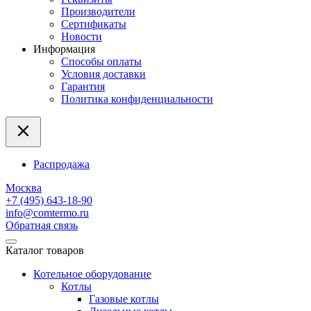
Производители
Сертификаты
Новости
Информация
Способы оплаты
Условия доставки
Гарантия
Политика конфиденциальности
Распродажа
Москва
+7 (495) 643-18-90
info@comtermo.ru
Обратная связь
Каталог товаров
Котельное оборудование
Котлы
Газовые котлы