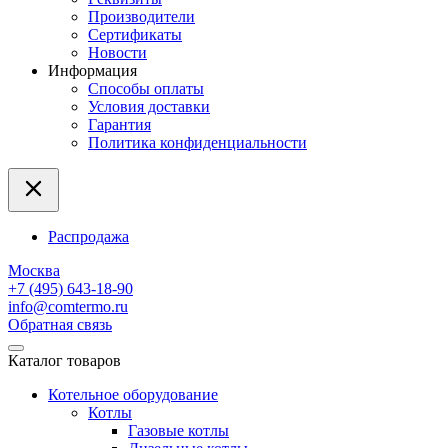
Производители
Сертификаты
Новости
Информация
Способы оплаты
Условия доставки
Гарантия
Политика конфиденциальности
Распродажа
Москва
+7 (495) 643-18-90
info@comtermo.ru
Обратная связь
Каталог товаров
Котельное оборудование
Котлы
Газовые котлы