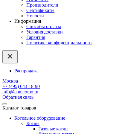
Производители
Сертификаты
Новости
Информация
Способы оплаты
Условия доставки
Гарантия
Политика конфиденциальности
Распродажа
Москва
+7 (495) 643-18-90
info@comtermo.ru
Обратная связь
Каталог товаров
Котельное оборудование
Котлы
Газовые котлы