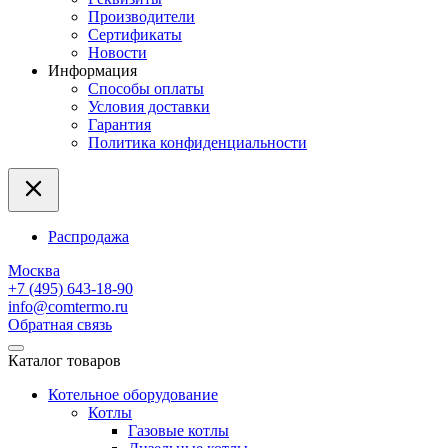
Производители
Сертификаты
Новости
Информация
Способы оплаты
Условия доставки
Гарантия
Политика конфиденциальности
Распродажа
Москва
+7 (495) 643-18-90
info@comtermo.ru
Обратная связь
Каталог товаров
Котельное оборудование
Котлы
Газовые котлы