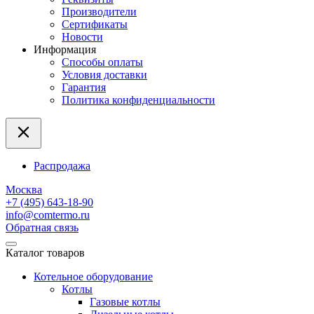
Производители
Сертификаты
Новости
Информация
Способы оплаты
Условия доставки
Гарантия
Политика конфиденциальности
Распродажа
Москва
+7 (495) 643-18-90
info@comtermo.ru
Обратная связь
Каталог товаров
Котельное оборудование
Котлы
Газовые котлы