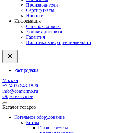
Производители
Сертификаты
Новости
Информация
Способы оплаты
Условия доставки
Гарантия
Политика конфиденциальности
Распродажа
Москва
+7 (495) 643-18-90
info@comtermo.ru
Обратная связь
Каталог товаров
Котельное оборудование
Котлы
Газовые котлы