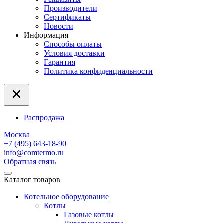
Производители
Сертификаты
Новости
Информация
Способы оплаты
Условия доставки
Гарантия
Политика конфиденциальности
Распродажа
Москва
+7 (495) 643-18-90
info@comtermo.ru
Обратная связь
Каталог товаров
Котельное оборудование
Котлы
Газовые котлы