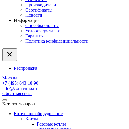
Производители
Сертификаты
Новости
Информация
Способы оплаты
Условия доставки
Гарантия
Политика конфиденциальности
Распродажа
Москва
+7 (495) 643-18-90
info@comtermo.ru
Обратная связь
Каталог товаров
Котельное оборудование
Котлы
Газовые котлы