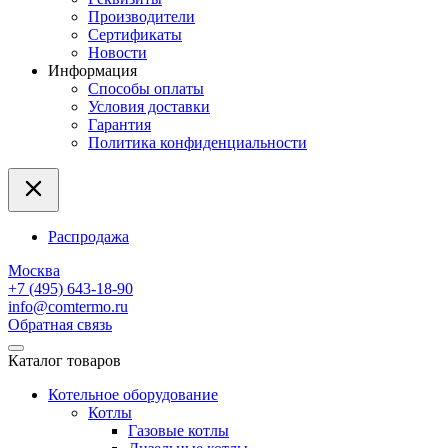
Производители
Сертификаты
Новости
Информация
Способы оплаты
Условия доставки
Гарантия
Политика конфиденциальности
Распродажа
Москва
+7 (495) 643-18-90
info@comtermo.ru
Обратная связь
Каталог товаров
Котельное оборудование
Котлы
Газовые котлы