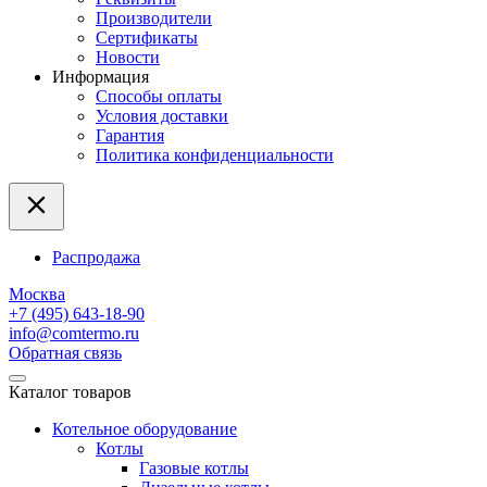
Производители
Сертификаты
Новости
Информация
Способы оплаты
Условия доставки
Гарантия
Политика конфиденциальности
Распродажа
Москва
+7 (495) 643-18-90
info@comtermo.ru
Обратная связь
Каталог товаров
Котельное оборудование
Котлы
Газовые котлы