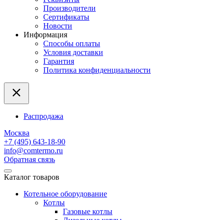
Производители
Сертификаты
Новости
Информация
Способы оплаты
Условия доставки
Гарантия
Политика конфиденциальности
Распродажа
Москва
+7 (495) 643-18-90
info@comtermo.ru
Обратная связь
Каталог товаров
Котельное оборудование
Котлы
Газовые котлы