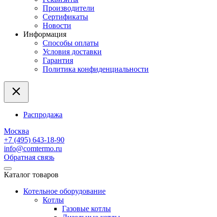
Производители
Сертификаты
Новости
Информация
Способы оплаты
Условия доставки
Гарантия
Политика конфиденциальности
Распродажа
Москва
+7 (495) 643-18-90
info@comtermo.ru
Обратная связь
Каталог товаров
Котельное оборудование
Котлы
Газовые котлы