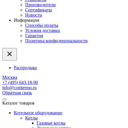
Производители
Сертификаты
Новости
Информация
Способы оплаты
Условия доставки
Гарантия
Политика конфиденциальности
Распродажа
Москва
+7 (495) 643-18-90
info@comtermo.ru
Обратная связь
Каталог товаров
Котельное оборудование
Котлы
Газовые котлы