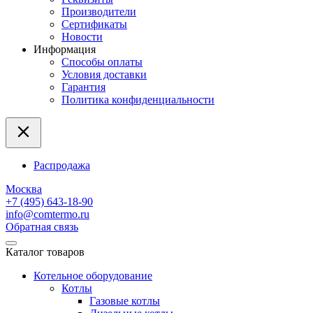
Производители
Сертификаты
Новости
Информация
Способы оплаты
Условия доставки
Гарантия
Политика конфиденциальности
Распродажа
Москва
+7 (495) 643-18-90
info@comtermo.ru
Обратная связь
Каталог товаров
Котельное оборудование
Котлы
Газовые котлы