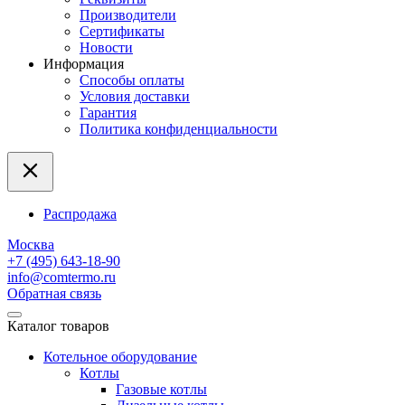
Производители
Сертификаты
Новости
Информация
Способы оплаты
Условия доставки
Гарантия
Политика конфиденциальности
Распродажа
Москва
+7 (495) 643-18-90
info@comtermo.ru
Обратная связь
Каталог товаров
Котельное оборудование
Котлы
Газовые котлы