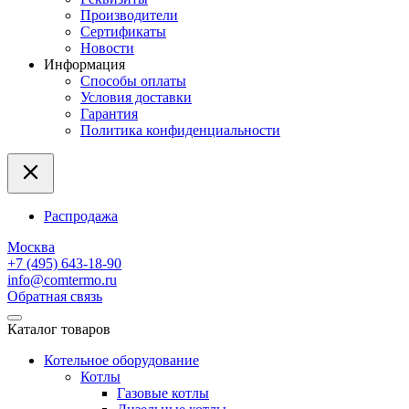
Производители
Сертификаты
Новости
Информация
Способы оплаты
Условия доставки
Гарантия
Политика конфиденциальности
Распродажа
Москва
+7 (495) 643-18-90
info@comtermo.ru
Обратная связь
Каталог товаров
Котельное оборудование
Котлы
Газовые котлы